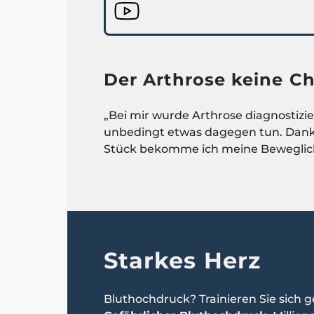
Der Arthrose keine 
„Bei mir wurde Arthrose diagnostizie
unbedingt etwas dagegen tun. Dank 
Stück bekomme ich meine Beweglichk
Starkes Herz
Bluthochdruck? Trainieren Sie sich 