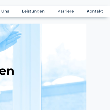
 Uns
Leistungen
Karriere
Kontakt
gen