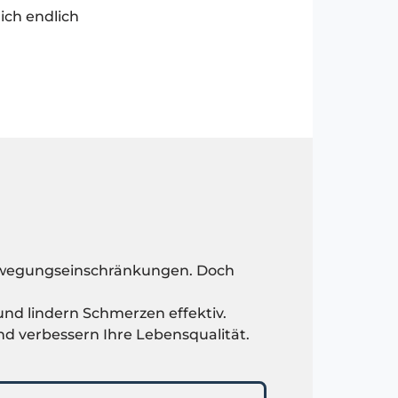
ich endlich
 Bewegungseinschränkungen. Doch
nd lindern Schmerzen effektiv.
nd verbessern Ihre Lebensqualität.