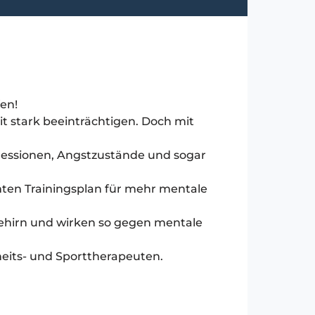
en!
 stark beeinträchtigen. Doch mit
pressionen, Angstzustände und sogar
mten Trainingsplan für mehr mentale
 Gehirn und wirken so gegen mentale
eits- und Sporttherapeuten.